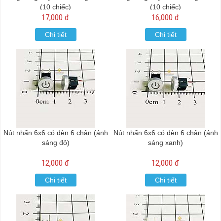
(10 chiếc)
(10 chiếc)
17,000 đ
16,000 đ
Chi tiết
Chi tiết
Nút nhấn 6x6 có đèn 6 chân (ánh
Nút nhấn 6x6 có đèn 6 chân (ánh
sáng đỏ)
sáng xanh)
12,000 đ
12,000 đ
Chi tiết
Chi tiết