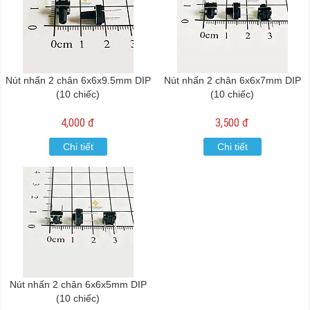
Nút nhấn 2 chân 6x6x9.5mm DIP
Nút nhấn 2 chân 6x6x7mm DIP
(10 chiếc)
(10 chiếc)
4,000 đ
3,500 đ
Chi tiết
Chi tiết
Nút nhấn 2 chân 6x6x5mm DIP
(10 chiếc)