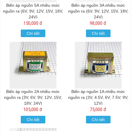
Biến áp nguồn 5A nhiều mức
Biến áp nguồn 3A nhiều mức
nguồn ra (6V, 9V, 12V, 15V, 18V,
nguồn ra (6V, 9V, 12V, 15V, 18V,
24V)
24V)
150,000 đ
98,000 đ
Chi tiết
Chi tiết
Biến áp nguồn 2A nhiều mức
Biến áp nguồn 1A nhiều mức
nguồn ra (3V, 6V, 9V, 12V, 15V,
nguồn ra (3V, 4.5V, 6V, 7.5V, 9V,
18V, 24V)
12V)
105,000 đ
75,000 đ
Chi tiết
Chi tiết