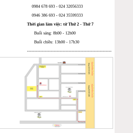
0984 678 693 - 024 32056333
0946 386 693
-
024 35599333
Thời gian làm việc: từ Thứ 2 - Thứ 7
Buổi sáng: 8h00 - 12h00
Buổi chiều: 13h00 - 17h30
---------------------------------------------------------