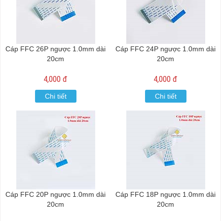
Cáp FFC 26P ngược 1.0mm dài
Cáp FFC 24P ngược 1.0mm dài
20cm
20cm
4,000 đ
4,000 đ
Chi tiết
Chi tiết
Cáp FFC 20P ngược 1.0mm dài
Cáp FFC 18P ngược 1.0mm dài
20cm
20cm