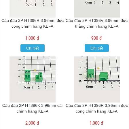
Cầu đấu 3P HT396R 3.96mm đực
Cầu đấu 3P HT396V 3.96mm đực
cong chính hãng KEFA
thẳng chính hãng KEFA
1,000 đ
900 đ
Chi tiết
Chi tiết
Cầu đấu 2P HT396K 3.96mm cái
Cầu đấu 2P HT396R 3.96mm đực
chính hãng KEFA
cong chính hãng KEFA
2,000 đ
1,000 đ