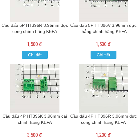
Cầu đấu 5P HT396R 3.96mm đực
Cầu đấu 5P HT396V 3.96mm đực
cong chính hãng KEFA
thẳng chính hãng KEFA
1,500 đ
1,500 đ
Chi tiết
Chi tiết
Cầu đấu 4P HT396K 3.96mm cái
Cầu đấu 4P HT396R 3.96mm đực
chính hãng KEFA
cong chính hãng KEFA
3,500 đ
1,200 đ