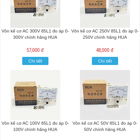
Vôn kế cơ AC 300V 85L1 đo áp 0-
Vôn kế cơ AC 250V 85L1 đo áp 0-
300V chính hãng HUA
250V chính hãng HUA
57,000 đ
48,000 đ
Chi tiết
Chi tiết
Vôn kế cơ AC 100V 85L1 đo áp 0-
Vôn kế cơ AC 50V 85L1 đo áp 0-
100V chính hãng HUA
50V chính hãng HUA