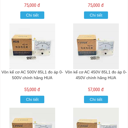
75,000 đ
75,000 đ
Chi tiết
Chi tiết
Vôn kế cơ AC 500V 85L1 đo áp 0-
Vôn kế cơ AC 450V 85L1 đo áp 0-
500V chính hãng HUA
450V chính hãng HUA
55,000 đ
57,000 đ
Chi tiết
Chi tiết