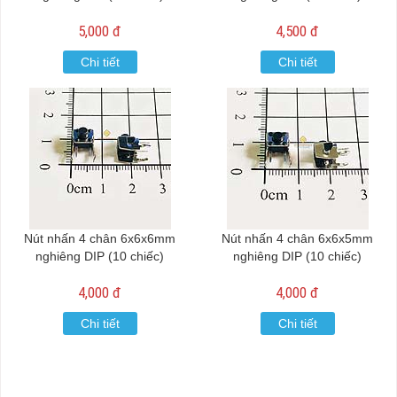
5,000 đ
4,500 đ
Chi tiết
Chi tiết
Nút nhấn 4 chân 6x6x6mm
Nút nhấn 4 chân 6x6x5mm
nghiêng DIP (10 chiếc)
nghiêng DIP (10 chiếc)
4,000 đ
4,000 đ
Chi tiết
Chi tiết