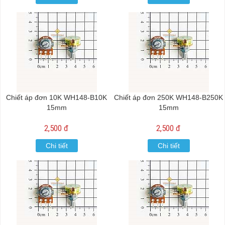
Chiết áp đơn 10K WH148-B10K
Chiết áp đơn 250K WH148-B250K
15mm
15mm
2,500 đ
2,500 đ
Chi tiết
Chi tiết