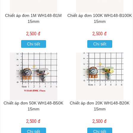
Chiết áp đơn 1M WH148-B1M
Chiết áp đơn 100K WH148-B100K
15mm
15mm
2,500 đ
2,500 đ
Chi tiết
Chi tiết
Chiết áp đơn 50K WH148-B50K
Chiết áp đơn 20K WH148-B20K
15mm
15mm
2,500 đ
2,500 đ
Chi tiết
Chi tiết