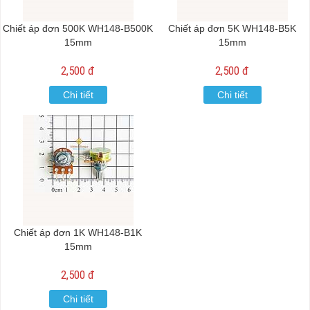
Chiết áp đơn 500K WH148-B500K
Chiết áp đơn 5K WH148-B5K
15mm
15mm
2,500 đ
2,500 đ
Chi tiết
Chi tiết
Chiết áp đơn 1K WH148-B1K
15mm
2,500 đ
Chi tiết