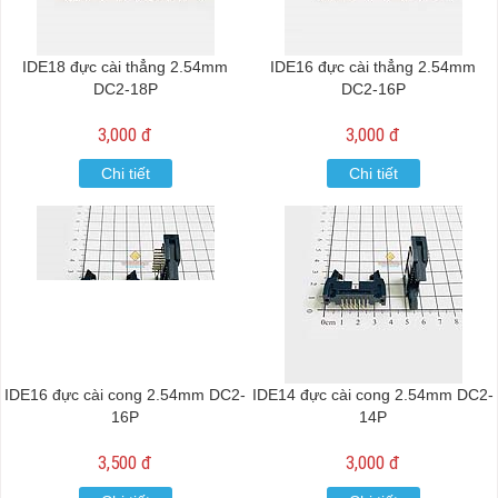
IDE18 đực cài thẳng 2.54mm
IDE16 đực cài thẳng 2.54mm
DC2-18P
DC2-16P
3,000 đ
3,000 đ
Chi tiết
Chi tiết
IDE16 đực cài cong 2.54mm DC2-
IDE14 đực cài cong 2.54mm DC2-
16P
14P
3,500 đ
3,000 đ