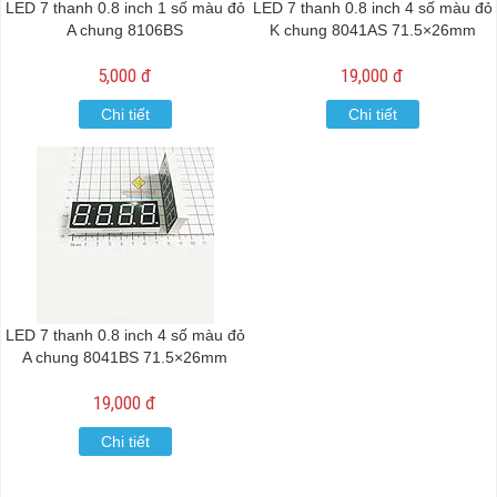
LED 7 thanh 0.8 inch 1 số màu đỏ
LED 7 thanh 0.8 inch 4 số màu đỏ
A chung 8106BS
K chung 8041AS 71.5×26mm
5,000 đ
19,000 đ
Chi tiết
Chi tiết
LED 7 thanh 0.8 inch 4 số màu đỏ
A chung 8041BS 71.5×26mm
19,000 đ
Chi tiết