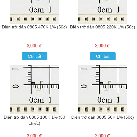
Điện trở dán 0805 470K 1% (50c)
Điện trở dán 0805 220K 1% (50c)
3,000 đ
3,000 đ
Chi tiết
Chi tiết
Điện trở dán 0805 100K 1% (50
Điện trở dán 0805 56K 1% (50c)
chiếc)
3,000 đ
3,000 đ