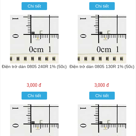
Chi tiết
Chi tiết
Điện trở dán 0805 240R 1% (50c)
Điện trở dán 0805 130R 1% (50c)
3,000 đ
3,000 đ
Chi tiết
Chi tiết