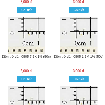
3,000 đ
3,000 đ
Chi tiết
Chi tiết
Điện trở dán 0805 7.5K 1% (50c)
Điện trở dán 0805 1.5M 1% (50c)
3,000 đ
3,000 đ
Chi tiết
Chi tiết