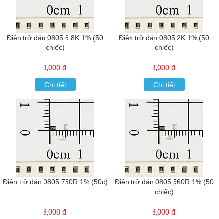
Điện trở dán 0805 6.8K 1% (50
Điện trở dán 0805 2K 1% (50
chiếc)
chiếc)
3,000 đ
3,000 đ
Chi tiết
Chi tiết
Điện trở dán 0805 750R 1% (50c)
Điện trở dán 0805 560R 1% (50
chiếc)
3,000 đ
3,000 đ