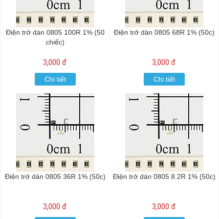
Điện trở dán 0805 100R 1% (50
Điện trở dán 0805 68R 1% (50c)
chiếc)
3,000 đ
3,000 đ
Chi tiết
Chi tiết
Điện trở dán 0805 36R 1% (50c)
Điện trở dán 0805 8.2R 1% (50c)
3,000 đ
3,000 đ