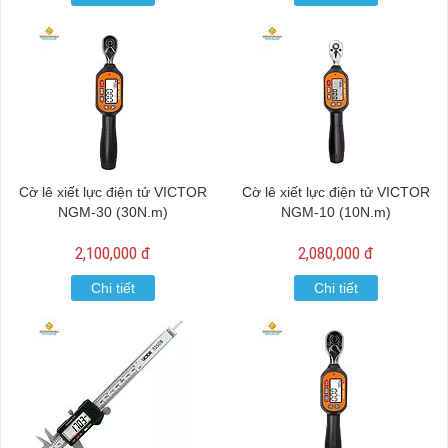
Cờ lê xiết lực điện tử VICTOR
Cờ lê xiết lực điện tử VICTOR
NGM-30 (30N.m)
NGM-10 (10N.m)
2,100,000 đ
2,080,000 đ
Chi tiết
Chi tiết