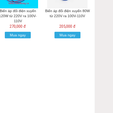
Biến áp đổi điện xuyến
Biến áp đổi điện xuyến 80W
120W từ 220V ra 100V-
từ 220V ra 100V-110V
110V
270,000 đ
205,000 đ
Mua ngay
Mua ngay