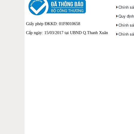
Chính sác
Quy định
Giấy phép ĐKKD: 01F8010658
Chính sá
Cấp ngày: 15/03/2017 tại UBND Q.Thanh Xuân
Chính sá