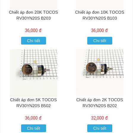
Chiết áp đơn 20K TOCOS
Chiết áp đơn 10K TOCOS
RV30YN20S B203
RV30YN20S B103
36,000 đ
36,000 đ
Chi tiết
Chi tiết
Chiết áp đơn 5K TOCOS
Chiết áp đơn 2K TOCOS
RV30YN20S B502
RV30YN20S B202
36,000 đ
32,000 đ
Chi tiết
Chi tiết