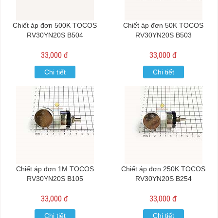
Chiết áp đơn 500K TOCOS
Chiết áp đơn 50K TOCOS
RV30YN20S B504
RV30YN20S B503
33,000 đ
33,000 đ
Chi tiết
Chi tiết
Chiết áp đơn 1M TOCOS
Chiết áp đơn 250K TOCOS
RV30YN20S B105
RV30YN20S B254
33,000 đ
33,000 đ
Chi tiết
Chi tiết