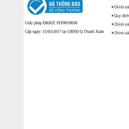
Chính sác
Quy định
Giấy phép ĐKKD: 01F8010658
Chính sá
Cấp ngày: 15/03/2017 tại UBND Q.Thanh Xuân
Chính sá