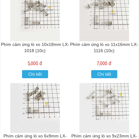
Phím cảm ứng lò xo 10x18mm LX-
Phím cảm ứng lò xo 11x16mm LX-
1018 (10c)
1116 (10c)
5,000 đ
7,000 đ
Chi tiết
Chi tiết
Phím cảm ứng lò xo 6x9mm LX-
Phím cảm ứng lò xo 9x23mm LX-