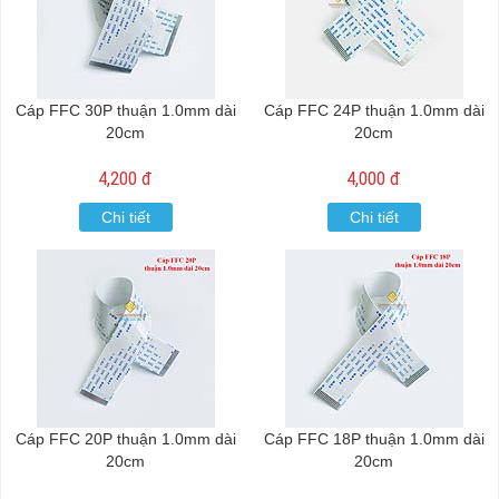
Cáp FFC 30P thuận 1.0mm dài
Cáp FFC 24P thuận 1.0mm dài
20cm
20cm
4,200 đ
4,000 đ
Chi tiết
Chi tiết
Cáp FFC 20P thuận 1.0mm dài
Cáp FFC 18P thuận 1.0mm dài
20cm
20cm