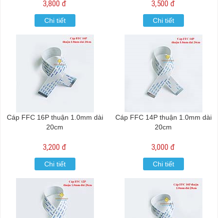
3,800 đ
3,500 đ
Chi tiết
Chi tiết
Cáp FFC 16P thuận 1.0mm dài
Cáp FFC 14P thuận 1.0mm dài
20cm
20cm
3,200 đ
3,000 đ
Chi tiết
Chi tiết