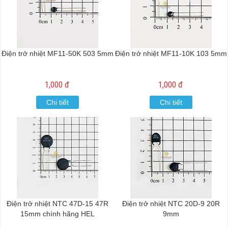
Điện trở nhiệt MF11-50K 503 5mm
Điện trở nhiệt MF11-10K 103 5mm
1,000 đ
1,000 đ
Chi tiết
Chi tiết
Điện trở nhiệt NTC 47D-15 47R
Điện trở nhiệt NTC 20D-9 20R
15mm chính hãng HEL
9mm