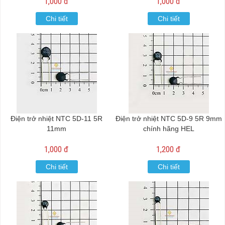
1,000 đ
1,000 đ
Chi tiết
Chi tiết
Điện trở nhiệt NTC 5D-11 5R
Điện trở nhiệt NTC 5D-9 5R 9mm
11mm
chính hãng HEL
1,000 đ
1,200 đ
Chi tiết
Chi tiết