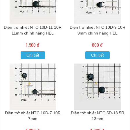
Điện trở nhiệt NTC 10D-11 10R
Điện trở nhiệt NTC 10D-9 10R
11mm chính hãng HEL
9mm chính hãng HEL
1,500 đ
800 đ
Chi tiết
Chi tiết
Điện trở nhiệt NTC 10D-7 10R
Điện trở nhiệt NTC 5D-13 5R
7mm
13mm