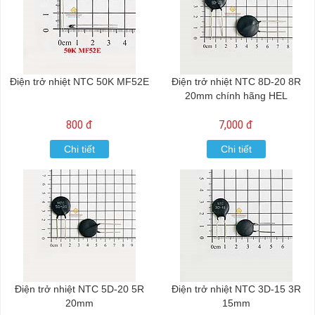
Điện trở nhiệt NTC 50K MF52E
Điện trở nhiệt NTC 8D-20 8R
20mm chính hãng HEL
800 đ
7,000 đ
Chi tiết
Chi tiết
Điện trở nhiệt NTC 5D-20 5R
Điện trở nhiệt NTC 3D-15 3R
20mm
15mm