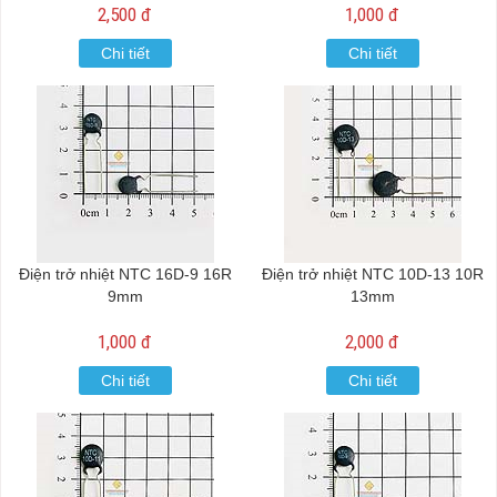
2,500 đ
1,000 đ
Chi tiết
Chi tiết
Điện trở nhiệt NTC 16D-9 16R
Điện trở nhiệt NTC 10D-13 10R
9mm
13mm
1,000 đ
2,000 đ
Chi tiết
Chi tiết