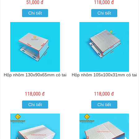
51,000 đ
118,000 đ
Chi tiết
Chi tiết
Hộp nhôm 130x90x65mm có tai
Hộp nhôm 105x100x31mm có tai
118,000 đ
118,000 đ
Chi tiết
Chi tiết