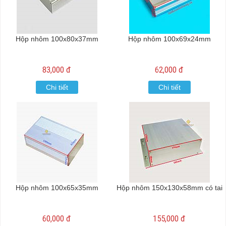
Hộp nhôm 100x80x37mm
Hộp nhôm 100x69x24mm
83,000 đ
62,000 đ
Chi tiết
Chi tiết
Hộp nhôm 100x65x35mm
Hộp nhôm 150x130x58mm có tai
60,000 đ
155,000 đ