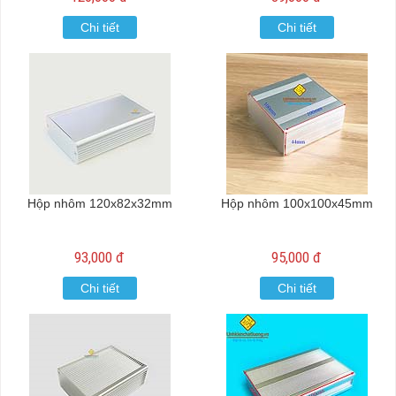
Chi tiết
Chi tiết
Hộp nhôm 120x82x32mm
Hộp nhôm 100x100x45mm
93,000 đ
95,000 đ
Chi tiết
Chi tiết