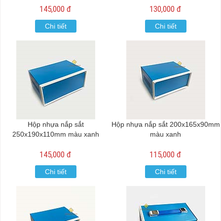
145,000 đ
130,000 đ
Chi tiết
Chi tiết
Hộp nhựa nắp sắt
Hộp nhựa nắp sắt 200x165x90mm
250x190x110mm màu xanh
màu xanh
145,000 đ
115,000 đ
Chi tiết
Chi tiết