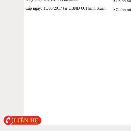
Chính sá
Cấp ngày: 15/03/2017 tại UBND Q.Thanh Xuân
Chính sá