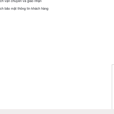
ch vận chuyển và giao nhận
ch bảo mật thông tin khách hàng