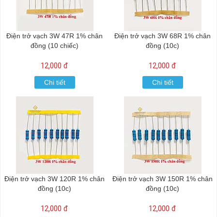
Điện trở vạch 3W 47R 1% chân
Điện trở vạch 3W 68R 1% chân
đồng (10 chiếc)
đồng (10c)
12,000 đ
12,000 đ
Chi tiết
Chi tiết
Điện trở vạch 3W 120R 1% chân
Điện trở vạch 3W 150R 1% chân
đồng (10c)
đồng (10c)
12,000 đ
12,000 đ