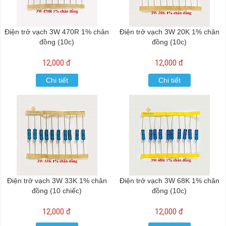
Điện trở vạch 3W 470R 1% chân
Điện trở vạch 3W 20K 1% chân
đồng (10c)
đồng (10c)
12,000 đ
12,000 đ
Chi tiết
Chi tiết
Điện trở vạch 3W 33K 1% chân
Điện trở vạch 3W 68K 1% chân
đồng (10 chiếc)
đồng (10c)
12,000 đ
12,000 đ