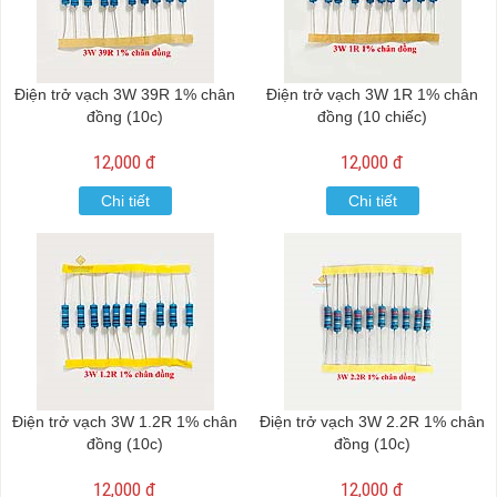
Điện trở vạch 3W 39R 1% chân
Điện trở vạch 3W 1R 1% chân
đồng (10c)
đồng (10 chiếc)
12,000 đ
12,000 đ
Chi tiết
Chi tiết
Điện trở vạch 3W 1.2R 1% chân
Điện trở vạch 3W 2.2R 1% chân
đồng (10c)
đồng (10c)
12,000 đ
12,000 đ