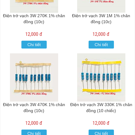
Điện trở vạch 3W 270K 1% chân
Điện trở vạch 3W 1M 1% chân
đồng (10c)
đồng (10c)
12,000 đ
12,000 đ
Chi tiết
Chi tiết
Điện trở vạch 3W 470K 1% chân
Điện trở vạch 3W 330K 1% chân
đồng (10c)
đồng (10 chiếc)
12,000 đ
12,000 đ
Chi tiết
Chi tiết