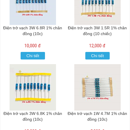
Điện trở vạch 3W 6.8R 1% chân
Điện trở vạch 3W 1.5R 1% chân
đồng (10c)
đồng (10 chiếc)
10,000 đ
12,000 đ
Chi tiết
Chi tiết
Điện trở vạch 3W 6.8K 1% chân
Điện trở vạch 1W 4.7M 1% chân
đồng (10c)
đồng (10c)