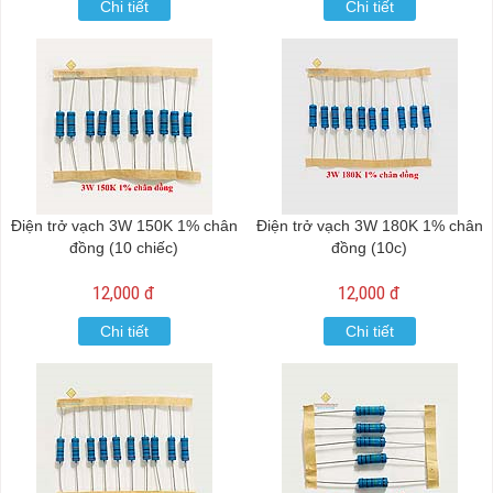
Chi tiết
Chi tiết
Điện trở vạch 3W 150K 1% chân
Điện trở vạch 3W 180K 1% chân
đồng (10 chiếc)
đồng (10c)
12,000 đ
12,000 đ
Chi tiết
Chi tiết