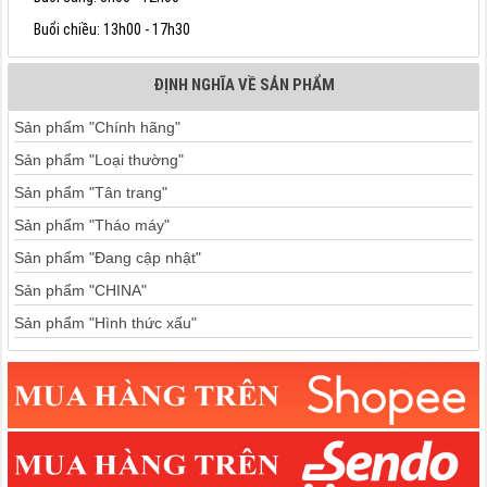
Buổi chiều: 13h00 - 17h30
ĐỊNH NGHĨA VỀ SẢN PHẨM
Sản phẩm "Chính hãng"
Sản phẩm "Loại thường"
Sản phẩm "Tân trang"
Sản phẩm "Tháo máy"
Sản phẩm "Đang cập nhật"
Sản phẩm "CHINA"
Sản phẩm "Hình thức xấu"