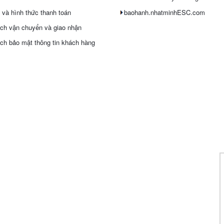
 và hình thức thanh toán
baohanh.nhatminhESC.com
ch vận chuyển và giao nhận
ch bảo mật thông tin khách hàng