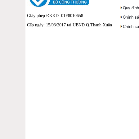
Quy định
Giấy phép ĐKKD: 01F8010658
Chính sá
Cấp ngày: 15/03/2017 tại UBND Q.Thanh Xuân
Chính sá