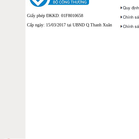
Quy định
Giấy phép ĐKKD: 01F8010658
Chính sá
Cấp ngày: 15/03/2017 tại UBND Q.Thanh Xuân
Chính sá