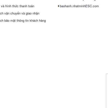
 và hình thức thanh toán
baohanh.nhatminhESC.com
ch vận chuyển và giao nhận
ch bảo mật thông tin khách hàng