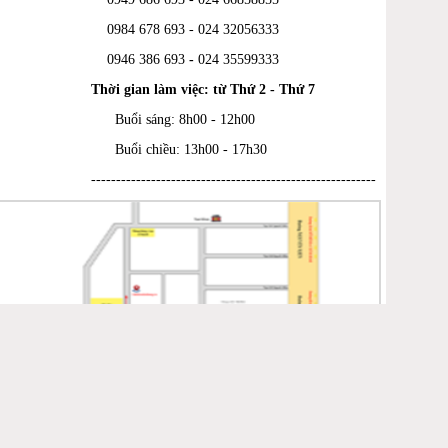
0984 678 693 - 024 32056333
0946 386 693
-
024 35599333
Thời gian làm việc: từ Thứ 2 - Thứ 7
Buổi sáng: 8h00 - 12h00
Buổi chiều: 13h00 - 17h30
---------------------------------------------------------