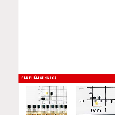
SẢN PHẨM CÙNG LOẠI