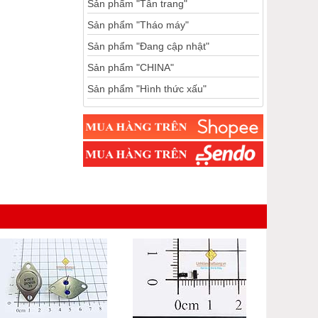
Sản phẩm "Tân trang"
Sản phẩm "Tháo máy"
Sản phẩm "Đang cập nhật"
Sản phẩm "CHINA"
Sản phẩm "Hình thức xấu"